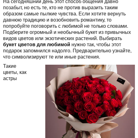
На сегодняшний день этот способ общения давно
позабыт, но есть те, кто не против выразить таким
образом самые пылкие чувства. Если хотите вернуть
давнюю традицию и возобновить романтику, то
попробуйте поговорить с любимой не только словами.
Подберите огромный и необычный букет из привычных
видов цветов или экзотических растений. Выбирать
букет цветов для любимой
нужно так, чтобы этот
подарок запомнился надолго. Предварительно узнайте,
что символизируют те или иные растения.
Такие
цветы, как
астры