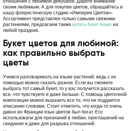
отношения с любимой девушкой. Дарите внимание
своим любимым. А для покупки цветов, обращайтесь в
нашу флористическую студию «Империя Цветов».
Ассортимент представлен только самыми свежими
растениями, предлагаем также
купить букет маме
на
любой праздник.
Букет цветов для любимой:
как правильно выбрать
цветы
Учимся разговаривать на языке растений, ведь с их
помощью можно сказать разное. Если вы сможете
выбрать тот самый букет, то у вас получится рассказать
все, что чувствуете и даже больше. С помощь цветочной
композиции можно выразить все то, что не поддается
описанию словами. Стоит отметить, что когда-то очень
давно во Франции язык цветов был богат. Его
использовали для признаний в любви, приглашений на
свидания и даже для разрыва отношений.