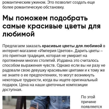
романтическим ужином. Это позволит создать еще
более романтическую обстановку.
Мы поможем подобрать
самые красивые цветы для
любимой
Предлагаем заказать
красивые цветы для любимой
в
интернет-магазине «Империя Цветов». Дарить цветы –
это приятная традиция, которая не умирает на
протяжении многих столетий. Издавна это считалось
способом выражения чувств. Однако если вы ни разу не
радовали свою девушку красивыми цветами и к тому же
не знаете о ее предпочтениях, то могут возникнуть
некоторые трудности, когда вы ищете оригинальный
подарок. Цена на наши цветочные композиции
доступная.
По этой
причине
появляется