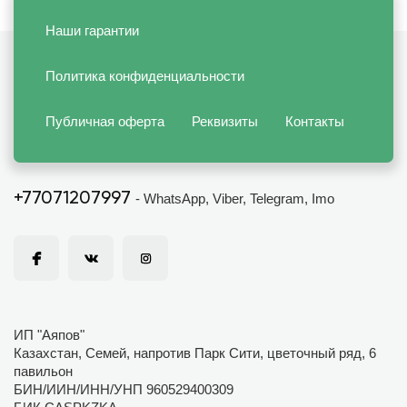
Наши гарантии
Политика конфиденциальности
Публичная оферта
Реквизиты
Контакты
+77071207997
- WhatsApp, Viber, Telegram, Imo
ИП "Аяпов"
Казахстан, Семей, напротив Парк Сити, цветочный ряд, 6
павильон
БИН/ИИН/ИНН/УНП 960529400309