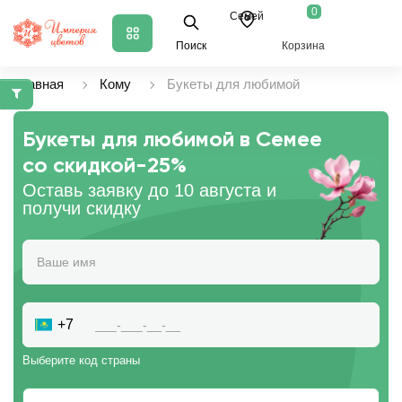
0
Семей
Поиск
Корзина
Главная
Кому
Букеты для любимой
Букеты для любимой в Семее
со скидкой
-25%
Оставь заявку до 10 августа и
получи скидку
+7
Выберите код страны