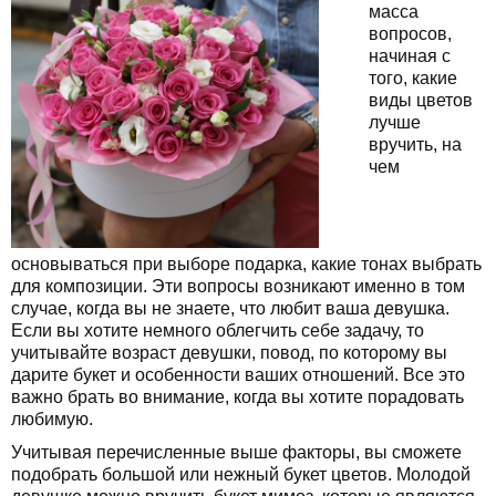
масса
вопросов,
начиная с
того, какие
виды цветов
лучше
вручить, на
чем
основываться при выборе подарка, какие тонах выбрать
для композиции. Эти вопросы возникают именно в том
случае, когда вы не знаете, что любит ваша девушка.
Если вы хотите немного облегчить себе задачу, то
учитывайте возраст девушки, повод, по которому вы
дарите букет и особенности ваших отношений. Все это
важно брать во внимание, когда вы хотите порадовать
любимую.
Учитывая перечисленные выше факторы, вы сможете
подобрать большой или нежный букет цветов. Молодой