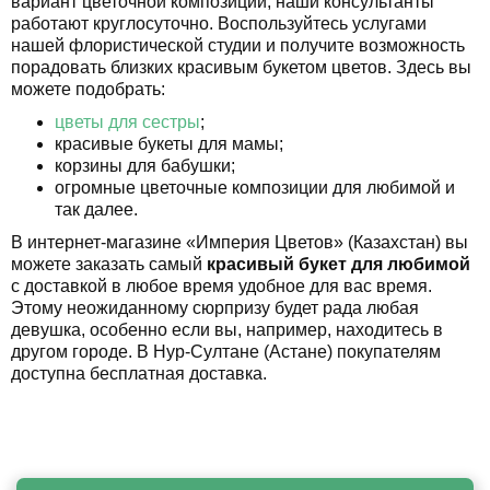
вариант цветочной композиции, наши консультанты
работают круглосуточно. Воспользуйтесь услугами
нашей флористической студии и получите возможность
порадовать близких красивым букетом цветов. Здесь вы
можете подобрать:
цветы для сестры
;
красивые букеты для мамы;
корзины для бабушки;
огромные цветочные композиции для любимой и
так далее.
В интернет-магазине «Империя Цветов» (Казахстан) вы
можете заказать самый
красивый букет для любимой
с доставкой в любое время удобное для вас время.
Этому неожиданному сюрпризу будет рада любая
девушка, особенно если вы, например, находитесь в
другом городе. В Нур-Султане (Астане) покупателям
доступна бесплатная доставка.