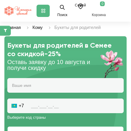
0
Семей
Поиск
Корзина
Главная
Кому
Букеты для родителей
Букеты для родителей в Семее
со скидкой
-25%
Оставь заявку до 10 августа и
получи скидку
+7
Выберите код страны