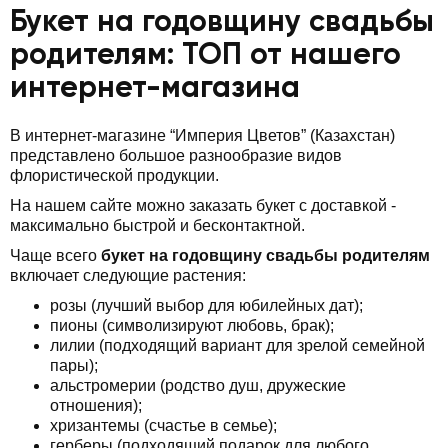
Букет на годовщину свадьбы
родителям: ТОП от нашего
интернет-магазина
В интернет-магазине “Империя Цветов” (Казахстан)
представлено большое разнообразие видов
флористической продукции.
На нашем сайте можно заказать букет с доставкой -
максимально быстрой и бесконтактной.
Чаще всего
букет на годовщину свадьбы родителям
включает следующие растения:
розы (лучший выбор для юбилейных дат);
пионы (символизируют любовь, брак);
лилии (подходящий вариант для зрелой семейной
пары);
альстромерии (родство душ, дружеские
отношения);
хризантемы (счастье в семье);
герберы (подходящий подарок для любого