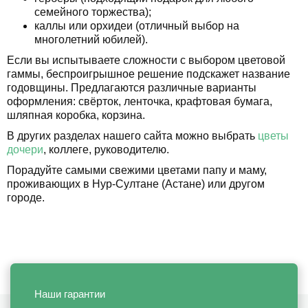
семейного торжества);
каллы или орхидеи (отличный выбор на
многолетний юбилей).
Если вы испытываете сложности с выбором цветовой
гаммы, беспроигрышное решение подскажет название
годовщины. Предлагаются различные варианты
оформления: свёрток, ленточка, крафтовая бумага,
шляпная коробка, корзина.
В других разделах нашего сайта можно выбрать
цветы
дочери
, коллеге, руководителю.
Порадуйте самыми свежими цветами папу и маму,
проживающих в Нур-Султане (Астане) или другом
городе.
Наши гарантии