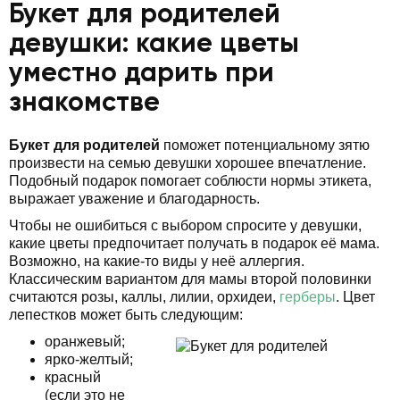
Букет для родителей
девушки: какие цветы
уместно дарить при
знакомстве
Букет для родителей
поможет потенциальному зятю
произвести на семью девушки хорошее впечатление.
Подобный подарок помогает соблюсти нормы этикета,
выражает уважение и благодарность.
Чтобы не ошибиться с выбором спросите у девушки,
какие цветы предпочитает получать в подарок её мама.
Возможно, на какие-то виды у неё аллергия.
Классическим вариантом для мамы второй половинки
считаются розы, каллы, лилии, орхидеи,
герберы
. Цвет
лепестков может быть следующим:
оранжевый;
ярко-желтый;
красный
(если это не