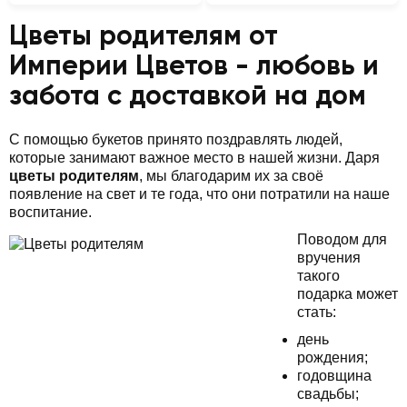
Цветы родителям от
Империи Цветов - любовь и
забота с доставкой на дом
С помощью букетов принято поздравлять людей,
которые занимают важное место в нашей жизни. Даря
цветы родителям
, мы благодарим их за своё
появление на свет и те года, что они потратили на наше
воспитание.
Поводом для
вручения
такого
подарка может
стать:
день
рождения;
годовщина
свадьбы;