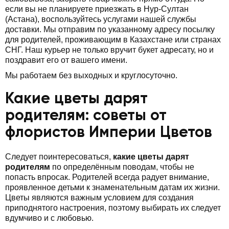
если вы не планируете приезжать в Нур-Султан
(Астана), воспользуйтесь услугами нашей службы
доставки. Мы отправим по указанному адресу посылку
для родителей, проживающим в Казахстане или странах
СНГ. Наш курьер не только вручит букет адресату, но и
поздравит его от вашего имени.
Мы работаем без выходных и круглосуточно.
Какие цветы дарят
родителям: советы от
флористов Империи Цветов
Следует поинтересоваться,
какие цветы дарят
родителям
по определённым поводам, чтобы не
попасть впросак. Родителей всегда радует внимание,
проявленное детьми к знаменательным датам их жизни.
Цветы являются важным условием для создания
приподнятого настроения, поэтому выбирать их следует
вдумчиво и с любовью.