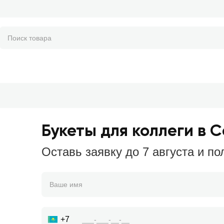
Букеты для коллеги в 
Оставь заявку до 7 августа и по
+7