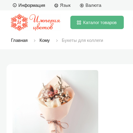
Информация
Язык
Валюта
Каталог
товаров
Главная
Кому
Букеты для коллеги