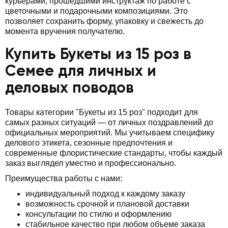
курьерами, прошедшими инструктаж по работе с
цветочными и подарочными композициями. Это
позволяет сохранить форму, упаковку и свежесть до
момента вручения получателю.
Купить Букеты из 15 роз в
Семее для личных и
деловых поводов
Товары категории "Букеты из 15 роз" подходит для
самых разных ситуаций — от личных поздравлений до
официальных мероприятий. Мы учитываем специфику
делового этикета, сезонные предпочтения и
современные флористические стандарты, чтобы каждый
заказ выглядел уместно и профессионально.
Преимущества работы с нами:
индивидуальный подход к каждому заказу
возможность срочной и плановой доставки
консультации по стилю и оформлению
стабильное качество при любом объеме заказа