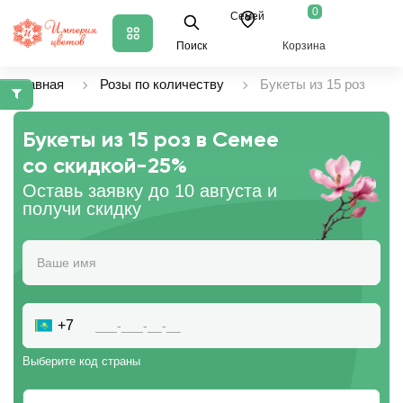
0
Семей
Поиск
Корзина
Главная
Розы по количеству
Букеты из 15 роз
Букеты из 15 роз в Семее
со скидкой
-25%
Оставь заявку до 10 августа и
получи скидку
+7
Выберите код страны