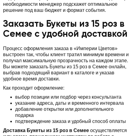
необходимости менеджер подскажет оптимальное
решение под ваш бюджет и формат события.
Заказать Букеты из 15 роз в
Семее с удобной доставкой
Процесс оформления заказа в «Империи Цветов»
выстроен так, чтобы клиент тратил минимум времени и
получал максимальную прозрачность на каждом этапе.
Вы можете заказать Букеты из 15 роз в Семее онлайн,
выбрав подходящий вариант в каталоге и указав
удобное время доставки.
Как проходит оформление:
выбор позиции или подбор через консультанта
указание адреса, даты и временного интервала
добавление открытки или дополнительного
подарка
подтверждение заказа и удобный способ оплаты
Доставка Букеты из 15 роз в Семее
осуществляется