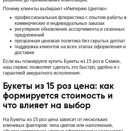
Почему клиенты выбирают «Империю Цветов»:
профессиональная флористика с опытом работы в
коммерческих и индивидуальных заказах
регулярное обновление ассортимента и сезонных
предложений
прозрачная ценовая политика без скрытых доплат
поддержка клиентов на всех этапах оформления и
доставки
Если вы планируете купить Букеты из 15 роз в Семее,
наш сервис позволяет сделать это быстро, удобно и с
гарантией аккуратного исполнения.
Букеты из 15 роз цена: как
формируется стоимость и
что влияет на выбор
На Букеты из 15 роз цена зависит от нескольких
ключевых факторов: типа цветов или наполнения,