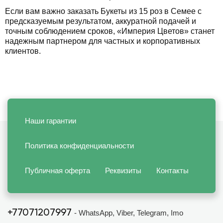
Если вам важно заказать Букеты из 15 роз в Семее с
предсказуемым результатом, аккуратной подачей и
точным соблюдением сроков, «Империя Цветов» станет
надежным партнером для частных и корпоративных
клиентов.
Наши гарантии
Политика конфиденциальности
Публичная оферта
Реквизиты
Контакты
+77071207997
- WhatsApp, Viber, Telegram, Imo