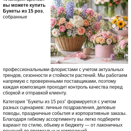
вы можете купить
Букеты из 15 роз
,
собранные
профессиональными флористами с учетом актуальных
трендов, сезонности и стойкости растений. Мы работаем
напрямую с проверенными поставщиками, поэтому
каждая композиция проходит контроль качества перед
сборкой и отправкой клиенту.
Категория "Букеты из 15 роз" формируется с учетом
разных сценариев: личные поздравления, деловые
поводы, праздничные события и корпоративные заказы.
Благодаря гибкому ассортименту вы легко подберете
вариант по стилю, объему и бюджету — от лаконичных
решений до премиальных композиций.