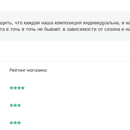
бщить, что каждая наша композиция индивидуальна, и 
а в точь в точь не бывает. в зависимости от сезона и 
Рейтинг магазина