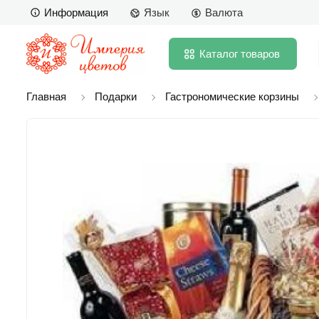
Информация
Язык
Валюта
Каталог
товаров
Главная
Подарки
Гастрономические корзины