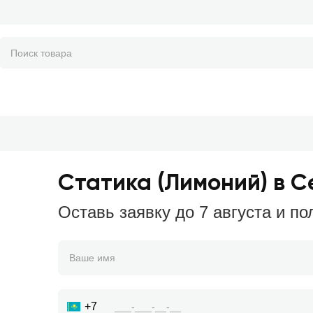
Статика (Лимоний) в 
Оставь заявку до 7 августа и по
+7