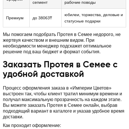
сегмент
рабочие поводы
юбилеи, торжества, деловые и
Премиум
до 38063₸
статусные подарки
Мы помогаем подобрать Протея в Семее недорого, не
жертвуя качеством и внешним видом. При
необходимости менеджер подскажет оптимальное
решение под ваш бюджет и формат события.
Заказать Протея в Семее с
удобной доставкой
Процесс оформления заказа в «Империи Цветов»
выстроен так, чтобы клиент тратил минимум времени и
получал максимальную прозрачность на каждом этапе.
Вы можете заказать Протея в Семее онлайн, выбрав
подходящий вариант в каталоге и указав удобное время
доставки.
Как проходит оформление: