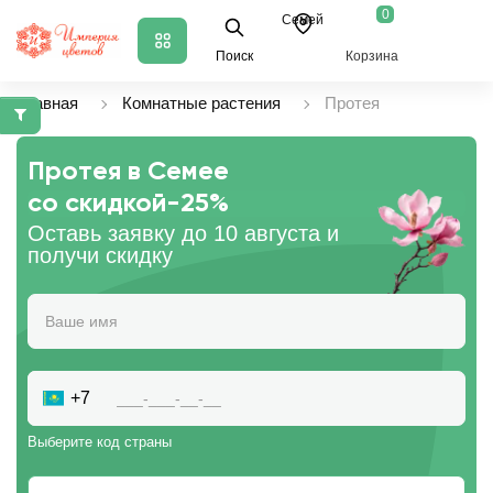
0
Семей
Поиск
Корзина
Главная
Комнатные растения
Протея
Протея в Семее
со скидкой
-25%
Оставь заявку до 10 августа и
получи скидку
+7
Выберите код страны