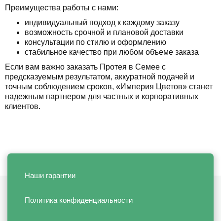
Преимущества работы с нами:
индивидуальный подход к каждому заказу
возможность срочной и плановой доставки
консультации по стилю и оформлению
стабильное качество при любом объеме заказа
Если вам важно заказать Протея в Семее с
предсказуемым результатом, аккуратной подачей и
точным соблюдением сроков, «Империя Цветов» станет
надежным партнером для частных и корпоративных
клиентов.
Наши гарантии
Политика конфиденциальности