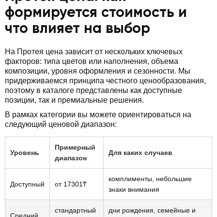
формируется стоимость и
что влияет на выбор
На Протея цена зависит от нескольких ключевых
факторов: типа цветов или наполнения, объема
композиции, уровня оформления и сезонности. Мы
придерживаемся принципа честного ценообразования,
поэтому в каталоге представлены как доступные
позиции, так и премиальные решения.
В рамках категории вы можете ориентироваться на
следующий ценовой диапазон:
Примерный
Уровень
Для каких случаев
диапазон
комплименты, небольшие
Доступный
от 17301₸
знаки внимания
стандартный
дни рождения, семейные и
Средний