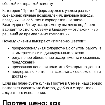
сборкой и отправкой клиенту.
Категория "Протея" формируется с учетом разных
сценариев: личные поздравления, деловые поводы,
праздничные события и корпоративные заказы.
Благодаря гибкому ассортименту вы легко подберете
вариант по стилю, объему и бюджету — от лаконичных
решений до премиальных композиций.
Почему клиенты выбирают «Империю Цветов»:
профессиональная флористика с опытом работы в
коммерческих и индивидуальных заказах
регулярное обновление ассортимента и сезонных
предложений
прозрачная ценовая политика без скрытых доплат
поддержка клиентов на всех этапах оформления и
доставки
Если вы планируете купить Протея в Семее, наш сервис
позволяет сделать это быстро, удобно и с гарантией
аккуратного исполнения.
Протея цена: как