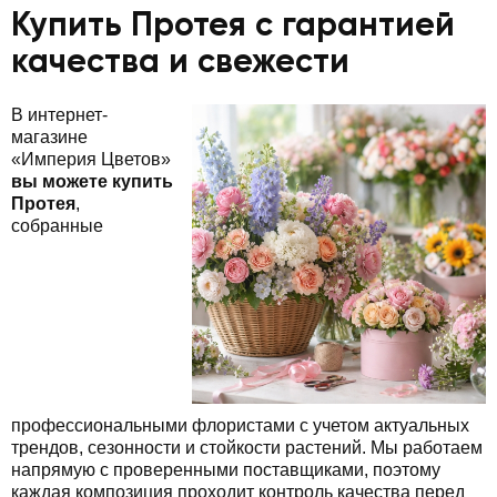
Купить Протея с гарантией
качества и свежести
В интернет-
магазине
«Империя Цветов»
вы можете купить
Протея
,
собранные
профессиональными флористами с учетом актуальных
трендов, сезонности и стойкости растений. Мы работаем
напрямую с проверенными поставщиками, поэтому
каждая композиция проходит контроль качества перед