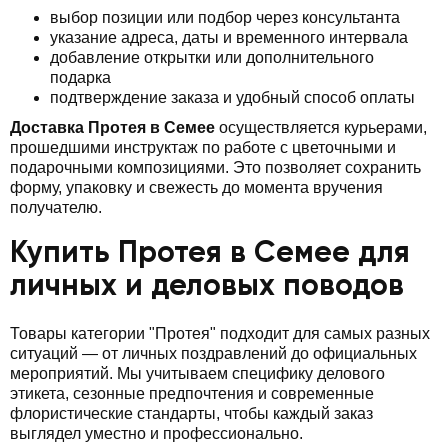
выбор позиции или подбор через консультанта
указание адреса, даты и временного интервала
добавление открытки или дополнительного
подарка
подтверждение заказа и удобный способ оплаты
Доставка Протея в Семее
осуществляется курьерами,
прошедшими инструктаж по работе с цветочными и
подарочными композициями. Это позволяет сохранить
форму, упаковку и свежесть до момента вручения
получателю.
Купить Протея в Семее для
личных и деловых поводов
Товары категории "Протея" подходит для самых разных
ситуаций — от личных поздравлений до официальных
мероприятий. Мы учитываем специфику делового
этикета, сезонные предпочтения и современные
флористические стандарты, чтобы каждый заказ
выглядел уместно и профессионально.