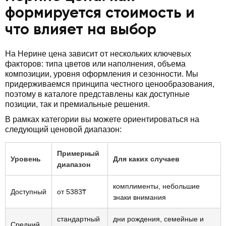
формируется стоимость и
что влияет на выбор
На Нерине цена зависит от нескольких ключевых
факторов: типа цветов или наполнения, объема
композиции, уровня оформления и сезонности. Мы
придерживаемся принципа честного ценообразования,
поэтому в каталоге представлены как доступные
позиции, так и премиальные решения.
В рамках категории вы можете ориентироваться на
следующий ценовой диапазон:
Примерный
Уровень
Для каких случаев
диапазон
комплименты, небольшие
Доступный
от 5383₸
знаки внимания
стандартный
дни рождения, семейные и
Средний