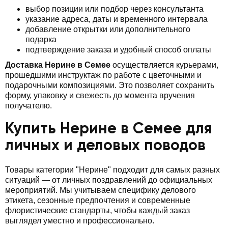
выбор позиции или подбор через консультанта
указание адреса, даты и временного интервала
добавление открытки или дополнительного
подарка
подтверждение заказа и удобный способ оплаты
Доставка Нерине в Семее
осуществляется курьерами,
прошедшими инструктаж по работе с цветочными и
подарочными композициями. Это позволяет сохранить
форму, упаковку и свежесть до момента вручения
получателю.
Купить Нерине в Семее для
личных и деловых поводов
Товары категории "Нерине" подходит для самых разных
ситуаций — от личных поздравлений до официальных
мероприятий. Мы учитываем специфику делового
этикета, сезонные предпочтения и современные
флористические стандарты, чтобы каждый заказ
выглядел уместно и профессионально.