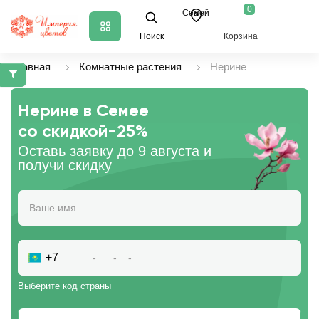
0
Семей
Поиск
Корзина
Главная
Комнатные растения
Нерине
Нерине в Семее
со скидкой
-25%
Оставь заявку до 9 августа и
получи скидку
+7
Выберите код страны