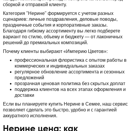
сборкой и отправкой клиенту.
Категория "Нерине" формируется с учетом разных
сценариев: личные поздравления, деловые поводы,
праздничные события и корпоративные заказы.
Благодаря гибкому ассортименту вы легко подберете
вариант по стилю, объему и бюджету — от лаконичных
решений до премиальных композиций.
Почему клиенты выбирают «Империю Цветов»:
профессиональная флористика с опытом работы в
коммерческих и индивидуальных заказах
регулярное обновление ассортимента и сезонных
предложений
прозрачная ценовая политика без скрытых доплат
поддержка клиентов на всех этапах оформления и
доставки
Если вы планируете купить Нерине в Семее, наш сервис
позволяет сделать это быстро, удобно и с гарантией
аккуратного исполнения.
Нерине цена: как