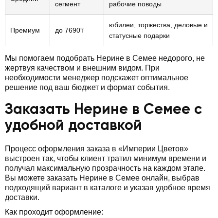
сегмент
рабочие поводы
юбилеи, торжества, деловые и
Премиум
до 7690₸
статусные подарки
Мы помогаем подобрать Нерине в Семее недорого, не
жертвуя качеством и внешним видом. При
необходимости менеджер подскажет оптимальное
решение под ваш бюджет и формат события.
Заказать Нерине в Семее с
удобной доставкой
Процесс оформления заказа в «Империи Цветов»
выстроен так, чтобы клиент тратил минимум времени и
получал максимальную прозрачность на каждом этапе.
Вы можете заказать Нерине в Семее онлайн, выбрав
подходящий вариант в каталоге и указав удобное время
доставки.
Как проходит оформление: