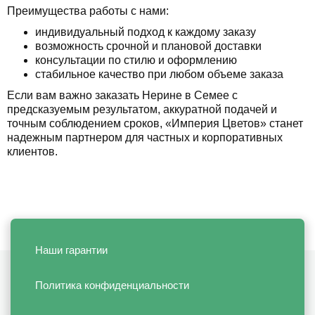
Преимущества работы с нами:
индивидуальный подход к каждому заказу
возможность срочной и плановой доставки
консультации по стилю и оформлению
стабильное качество при любом объеме заказа
Если вам важно заказать Нерине в Семее с
предсказуемым результатом, аккуратной подачей и
точным соблюдением сроков, «Империя Цветов» станет
надежным партнером для частных и корпоративных
клиентов.
Наши гарантии
Политика конфиденциальности