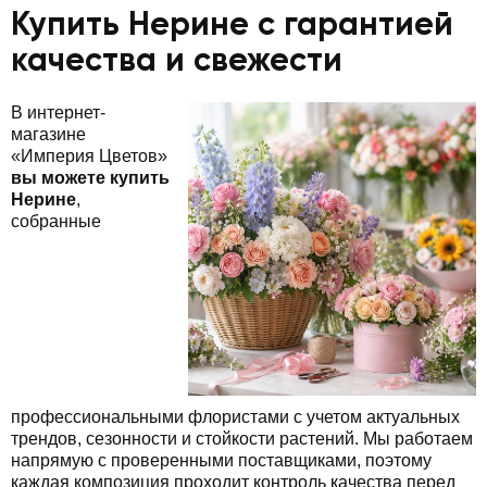
Купить Нерине с гарантией
качества и свежести
В интернет-
магазине
«Империя Цветов»
вы можете купить
Нерине
,
собранные
профессиональными флористами с учетом актуальных
трендов, сезонности и стойкости растений. Мы работаем
напрямую с проверенными поставщиками, поэтому
каждая композиция проходит контроль качества перед