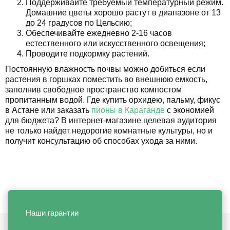
Поддерживайте требуемый температурный режим.
Домашние цветы хорошо растут в диапазоне от 13
до 24 градусов по Цельсию;
Обеспечивайте ежедневно 2-16 часов
естественного или искусственного освещения;
Проводите подкормку растений.
Постоянную влажность почвы можно добиться если
растения в горшках поместить во внешнюю емкость,
заполнив свободное пространство компостом
пропитанным водой. Где купить орхидею, пальму, фикус
в Астане или заказать
пионы в Караганде
с экономией
для бюджета? В интернет-магазине целевая аудитория
не только найдет недорогие комнатные культуры, но и
получит консультацию об способах ухода за ними.
Наши гарантии