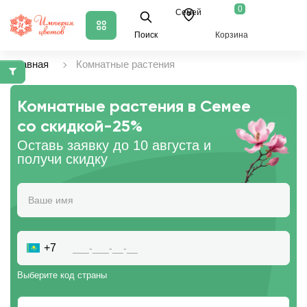
0
Семей
Поиск
Корзина
Главная
Комнатные растения
Комнатные растения в Семее
со скидкой
-25%
Оставь заявку до 10 августа и
получи скидку
+7
Выберите код страны