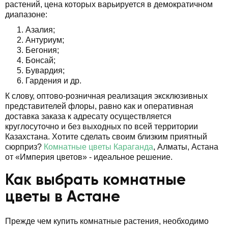
растений, цена которых варьируется в демократичном
диапазоне:
Азалия;
Антуриум;
Бегония;
Бонсай;
Бувардия;
Гардения и др.
К слову, оптово-розничная реализация эксклюзивных
представителей флоры, равно как и оперативная
доставка заказа к адресату осуществляется
круглосуточно и без выходных по всей территории
Казахстана. Хотите сделать своим близким приятный
сюрприз?
Комнатные цветы Караганда
, Алматы, Астана
от «Империя цветов» - идеальное решение.
Как выбрать комнатные
цветы в Астане
Прежде чем купить комнатные растения, необходимо