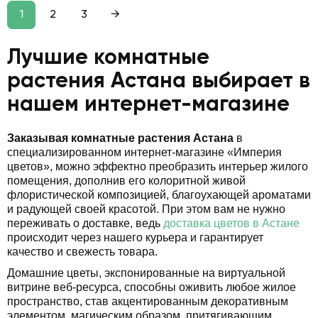
1
2
3
→
Лучшие комнатные
растения Астана выбирает в
нашем интернет-магазине
Заказывая комнатные растения Астана
в
специализированном интернет-магазине «Империя
цветов», можно эффектно преобразить интерьер жилого
помещения, дополнив его колоритной живой
флористической композицией, благоухающей ароматами
и радующей своей красотой. При этом вам не нужно
переживать о доставке, ведь
доставка цветов в Астане
происходит через нашего курьера и гарантирует
качество и свежесть товара.
Домашние цветы, экспонированные на виртуальной
витрине веб-ресурса, способны оживить любое жилое
пространство, став акцентированным декоративным
элементом, магическим образом, притягивающим