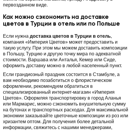
первозданном виде.
Как можно сэкономить на доставке
цветов в Турции в отель или по Польше
Если нужна
доставка цветов в Турции в отель
,
компания «Империя Цветов» может предоставить и
такую услугу. При этом мы можем доставить композиции
в Польшу, Турцию и другую точку мира по адекватной
стоимости. Варшава или Анталья, Кемер или Сиде,
оформить доставку можно в любой населенный пункт.
Если грандиозный праздник состоится в Стамбуле, а
вам необходимо позаботиться о флористическом
оформлении, рекомендуем обратиться в
специализированный интернет-магазин «Империя
Цветов». Оформляя транспортировку в город Аланья
или Мармарис, можно сэкономить внушительную сумму
на бутонах и транспортных расходах. Для максимальной
экономии заказывайте цветочные композиции из роз или
хризантем оптом. Для получения более детальной
информации, свяжитесь с нашими менеджерами,