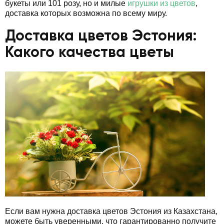
букеты или 101 розу, но и милые
игрушки из цветов
,
доставка которых возможна по всему миру.
Доставка цветов Эстония:
Какого качества цветы
Если вам нужна доставка цветов Эстония из Казахстана,
можете быть уверенными, что гарантированно получите