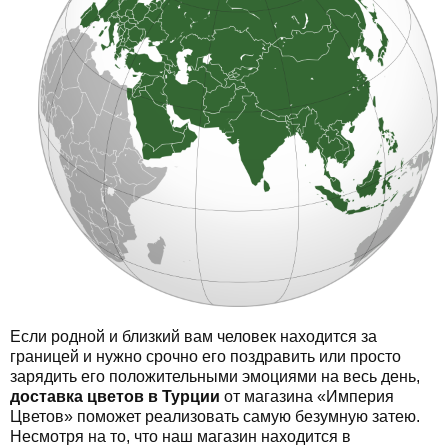
Если родной и близкий вам человек находится за
границей и нужно срочно его поздравить или просто
зарядить его положительными эмоциями на весь день,
доставка цветов в Турции
от магазина «Империя
Цветов» поможет реализовать самую безумную затею.
Несмотря на то, что наш магазин находится в