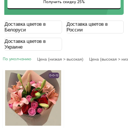
Доставка цветов в
Доставка цветов в
Белоруси
России
Доставка цветов в
Украине
Цена (низкая > высокая)
Цена (высокая > низ
По умолчанию
0-0-12