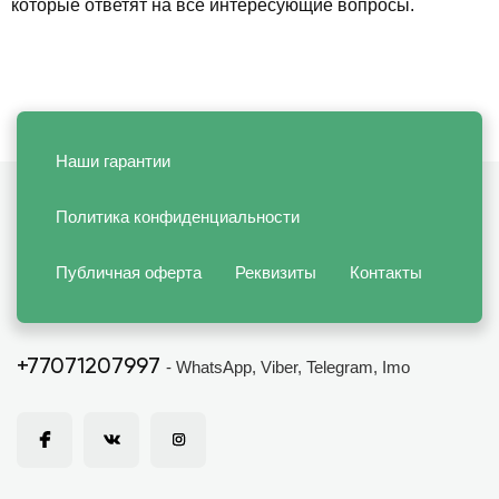
которые ответят на все интересующие вопросы.
Наши гарантии
Политика конфиденциальности
Публичная оферта
Реквизиты
Контакты
+77071207997
- WhatsApp, Viber, Telegram, Imo