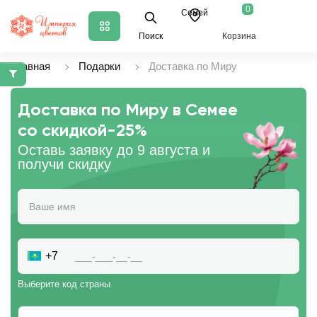
0
Семей
Поиск
Корзина
Главная
Подарки
Доставка по Миру
Доставка по Миру в Семее
со скидкой
-25%
Оставь заявку до 9 августа и
получи скидку
+7
Выберите код страны