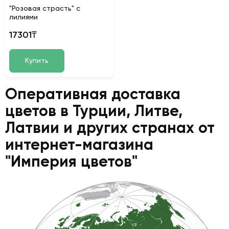
"Розовая страсть" с
лилиями
17301₸
Купить
Оперативная доставка
цветов в Турции, Литве,
Латвии и других странах от
интернет-магазина
"Империя цветов"