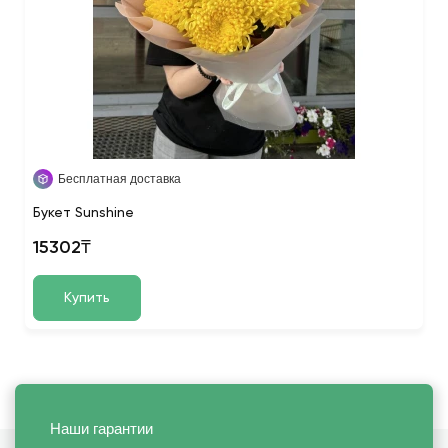
Бесплатная доставка
Букет Sunshine
15302₸
Купить
Наши гарантии