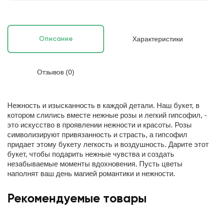
Характеристики
Описание
Отзывов (0)
Нежность и изысканность в каждой детали.
Наш букет, в
котором слились вместе нежные розы и легкий гипсофил, -
это искусство в проявлении нежности и красоты. Розы
символизируют привязанность и страсть, а гипсофил
придает этому букету легкость и воздушность. Дарите этот
букет, чтобы подарить нежные чувства и создать
незабываемые моменты вдохновения. Пусть цветы
наполнят ваш день магией романтики и нежности.
Рекомендуемые товары