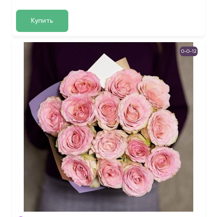
Купить
0-0-12