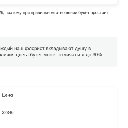
26, поэтому при правильном отношении букет простоит
каждый наш флорист вкладывают душу в
наличия цвета букет может отличаться до 30%
Цена
32346