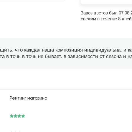
Завоз цветов был 07.08.
свежим в течение 8 дней
бщить, что каждая наша композиция индивидуальна, и 
а в точь в точь не бывает. в зависимости от сезона и 
Рейтинг магазина