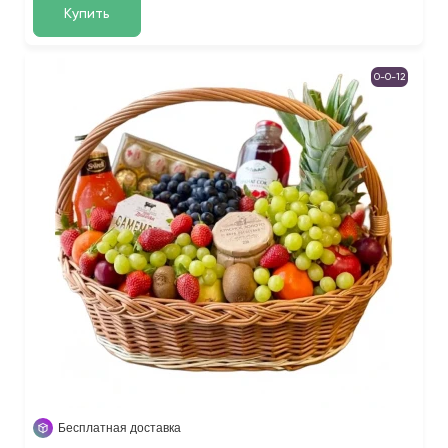
Купить
0-0-12
Бесплатная доставка