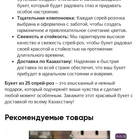
букет, который будет радовать глаз и придавать
особое настроение.
Тщательная компоновка:
Каждая спрей-розочка
выбрана и оформлена с заботой, чтобы создать
гармоничное и привлекательное сочетание цветов.
Свежесть и стойкость:
Мы гарантируем высокое
качество и свежесть спрей-роз, чтобы букет радовал
своей красотой и стойкостью на протяжении
длительного времени.
Доставка по Казахстану:
Надежная и быстрая
доставка по всей стране обеспечит, что ваш букет
прибудет в идеальном состоянии и вовремя.
Букет из 25 спрей-роз
– это изысканный и нежный
подарок, который подчеркнёт ваши чувства и сделает
любой момент особенным. Закажите этот красивый букет с
доставкой по всему Казахстану!
Рекомендуемые товары
0-0-12