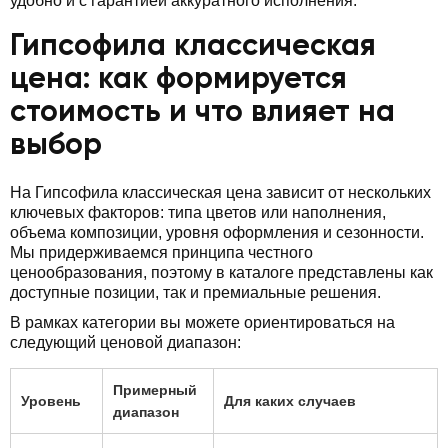
удобно и с гарантией аккуратного исполнения.
Гипсофила классическая
цена: как формируется
стоимость и что влияет на
выбор
На Гипсофила классическая цена зависит от нескольких
ключевых факторов: типа цветов или наполнения,
объема композиции, уровня оформления и сезонности.
Мы придерживаемся принципа честного
ценообразования, поэтому в каталоге представлены как
доступные позиции, так и премиальные решения.
В рамках категории вы можете ориентироваться на
следующий ценовой диапазон:
Примерный
Уровень
Для каких случаев
диапазон