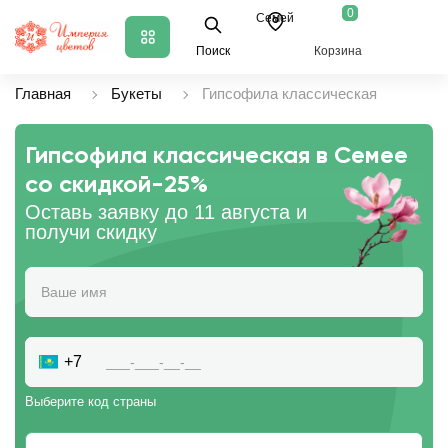
0
Семей
Поиск
Корзина
Главная
Букеты
Гипсофила классическая
Гипсофила классическая в Семее
со скидкой
-25%
Оставь заявку до 11 августа и
получи скидку
+7
Выберите код страны