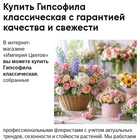
Купить Гипсофила
классическая с гарантией
качества и свежести
В интернет-
магазине
«Империя Цветов»
вы можете купить
Гипсофила
классическая
,
собранные
профессиональными флористами с учетом актуальных
трендов, сезонности и стойкости растений. Мы работаем