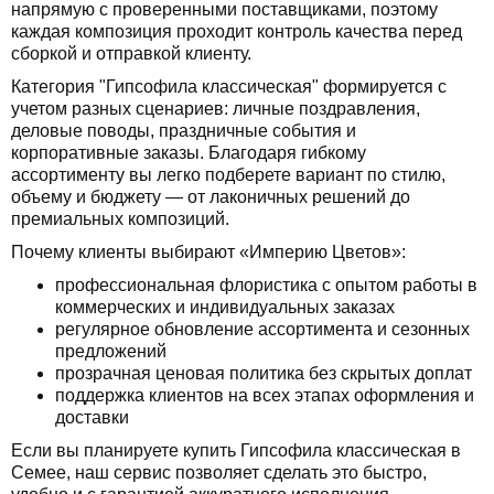
напрямую с проверенными поставщиками, поэтому
каждая композиция проходит контроль качества перед
сборкой и отправкой клиенту.
Категория "Гипсофила классическая" формируется с
учетом разных сценариев: личные поздравления,
деловые поводы, праздничные события и
корпоративные заказы. Благодаря гибкому
ассортименту вы легко подберете вариант по стилю,
объему и бюджету — от лаконичных решений до
премиальных композиций.
Почему клиенты выбирают «Империю Цветов»:
профессиональная флористика с опытом работы в
коммерческих и индивидуальных заказах
регулярное обновление ассортимента и сезонных
предложений
прозрачная ценовая политика без скрытых доплат
поддержка клиентов на всех этапах оформления и
доставки
Если вы планируете купить Гипсофила классическая в
Семее, наш сервис позволяет сделать это быстро,