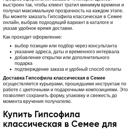
выстроен так, чтобы клиент тратил минимум времени и
получал максимальную прозрачность на каждом этапе.
Вы можете заказать Гипсофила классическая в Семее
онлайн, выбрав подходящий вариант в каталоге и
указав удобное время доставки.
Как проходит оформление:
выбор позиции или подбор через консультанта
указание адреса, даты и временного интервала
добавление открытки или дополнительного
подарка
подтверждение заказа и удобный способ оплаты
Доставка Гипсофила классическая в Семее
осуществляется курьерами, прошедшими инструктаж по
работе с цветочными и подарочными композициями. Это
позволяет сохранить форму, упаковку и свежесть до
момента вручения получателю.
Купить Гипсофила
классическая в Семее для