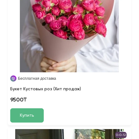
Бесплатная доставка
Букет Кустовых роз (Хит продаж)
9500₸
Купить
0-0-12