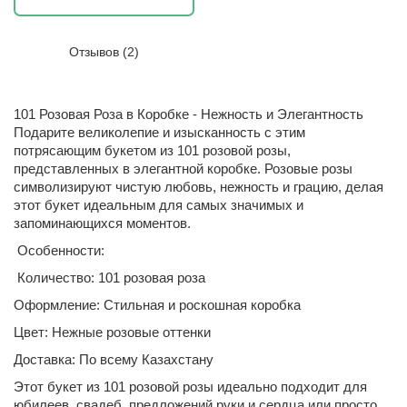
Отзывов (2)
101 Розовая Роза в Коробке - Нежность и Элегантность
Подарите великолепие и изысканность с этим
потрясающим букетом из 101 розовой розы,
представленных в элегантной коробке. Розовые розы
символизируют чистую любовь, нежность и грацию, делая
этот букет идеальным для самых значимых и
запоминающихся моментов.
Особенности:
Количество: 101 розовая роза
Оформление: Стильная и роскошная коробка
Цвет: Нежные розовые оттенки
Доставка: По всему Казахстану
Этот букет из 101 розовой розы идеально подходит для
юбилеев, свадеб, предложений руки и сердца или просто