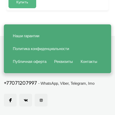
Купить
Наши гарантии
Политика конфиденциальности
Публичная оферта
Реквизиты
Контакты
+77071207997
- WhatsApp, Viber, Telegram, Imo