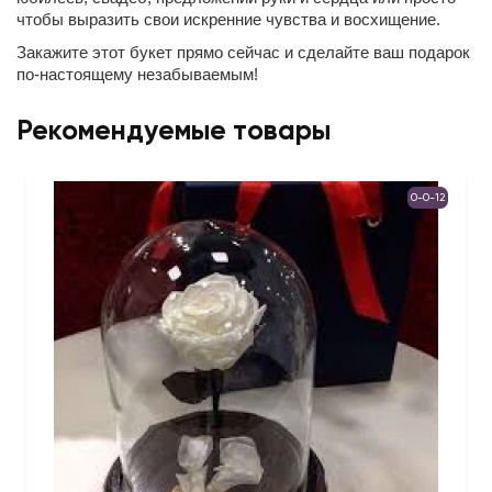
чтобы выразить свои искренние чувства и восхищение.
Закажите этот букет прямо сейчас и сделайте ваш подарок
по-настоящему незабываемым!
Рекомендуемые товары
0-0-12